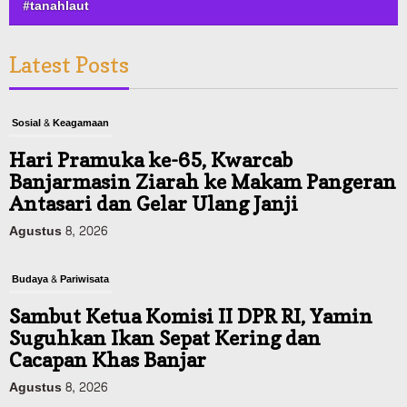
#tanahlaut
Latest Posts
Sosial & Keagamaan
Hari Pramuka ke-65, Kwarcab
Banjarmasin Ziarah ke Makam Pangeran
Antasari dan Gelar Ulang Janji
Agustus 8, 2026
Budaya & Pariwisata
Sambut Ketua Komisi II DPR RI, Yamin
Suguhkan Ikan Sepat Kering dan
Cacapan Khas Banjar
Agustus 8, 2026