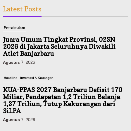
Latest Posts
Pemerintahan
Juara Umum Tingkat Provinsi, 02SN
2026 di Jakarta Seluruhnya Diwakili
Atlet Banjarbaru
Agustus 7, 2026
Headline
Investasi & Keuangan
KUA-PPAS 2027 Banjarbaru Defisit 170
Miliar, Pendapatan 1,2 Triliun Belanja
1,37 Triliun, Tutup Kekurangan dari
SiLPA
Agustus 7, 2026