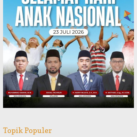
Topik Populer