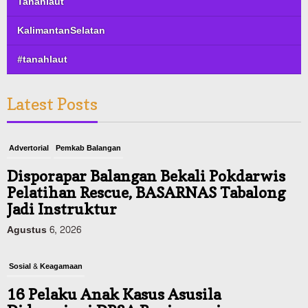
Tanahlaut
KalimantanSelatan
#tanahlaut
Latest Posts
Advertorial
Pemkab Balangan
Disporapar Balangan Bekali Pokdarwis
Pelatihan Rescue, BASARNAS Tabalong
Jadi Instruktur
Agustus 6, 2026
Sosial & Keagamaan
16 Pelaku Anak Kasus Asusila