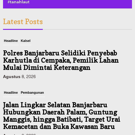
#tanahlaut
Latest Posts
Headline
Kalsel
Polres Banjarbaru Selidiki Penyebab
Karhutla di Cempaka, Pemilik Lahan
Mulai Dimintai Keterangan
Agustus 8, 2026
Headline
Pembangunan
Jalan Lingkar Selatan Banjarbaru
Hubungkan Daerah Palam, Guntung
Manggis, hingga Batibati, Target Urai
Kemacetan dan Buka Kawasan Baru