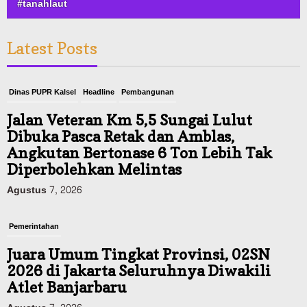
#tanahlaut
Latest Posts
Dinas PUPR Kalsel
Headline
Pembangunan
Jalan Veteran Km 5,5 Sungai Lulut
Dibuka Pasca Retak dan Amblas,
Angkutan Bertonase 6 Ton Lebih Tak
Diperbolehkan Melintas
Agustus 7, 2026
Pemerintahan
Juara Umum Tingkat Provinsi, 02SN
2026 di Jakarta Seluruhnya Diwakili
Atlet Banjarbaru