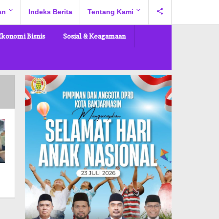
an
Indeks Berita
Tentang Kami
Ekonomi Bisnis
Sosial & Keagamaan