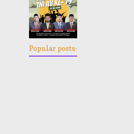
Popular posts: