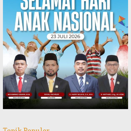
Topik Populer