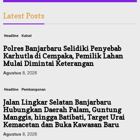
Latest Posts
Headline
Kalsel
Polres Banjarbaru Selidiki Penyebab
Karhutla di Cempaka, Pemilik Lahan
Mulai Dimintai Keterangan
Agustus 8, 2026
Headline
Pembangunan
Jalan Lingkar Selatan Banjarbaru
Hubungkan Daerah Palam, Guntung
Manggis, hingga Batibati, Target Urai
Kemacetan dan Buka Kawasan Baru
Agustus 8, 2026