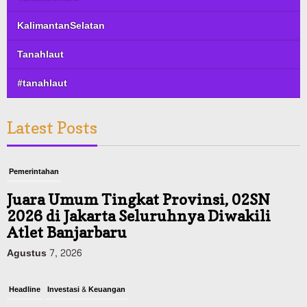
KalimantanSelatan
Tanahlaut
#tanahlaut
Latest Posts
Pemerintahan
Juara Umum Tingkat Provinsi, 02SN
2026 di Jakarta Seluruhnya Diwakili
Atlet Banjarbaru
Agustus 7, 2026
Headline
Investasi & Keuangan