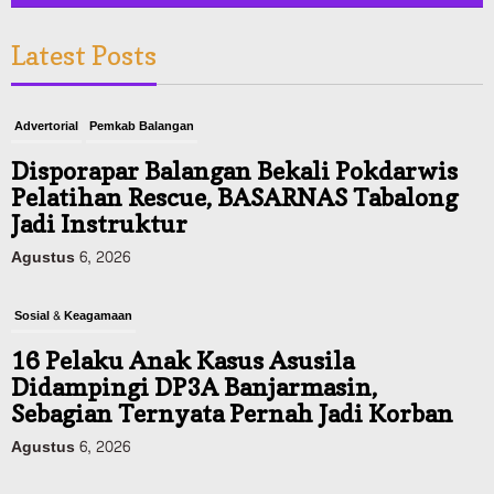
Latest Posts
Advertorial
Pemkab Balangan
Disporapar Balangan Bekali Pokdarwis
Pelatihan Rescue, BASARNAS Tabalong
Jadi Instruktur
Agustus 6, 2026
Sosial & Keagamaan
16 Pelaku Anak Kasus Asusila
Didampingi DP3A Banjarmasin,
Sebagian Ternyata Pernah Jadi Korban
Agustus 6, 2026