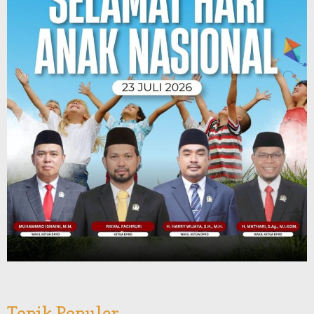
Topik Populer