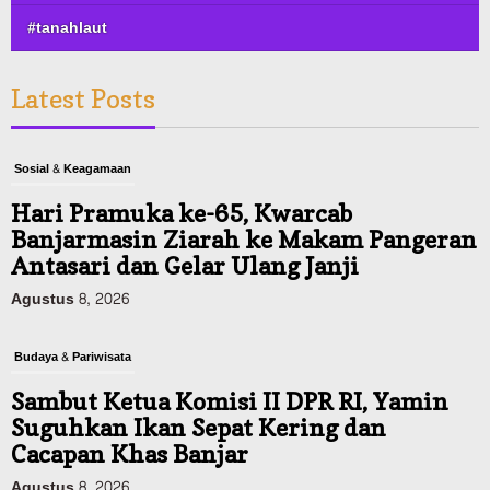
#tanahlaut
Latest Posts
Sosial & Keagamaan
Hari Pramuka ke-65, Kwarcab
Banjarmasin Ziarah ke Makam Pangeran
Antasari dan Gelar Ulang Janji
Agustus 8, 2026
Budaya & Pariwisata
Sambut Ketua Komisi II DPR RI, Yamin
Suguhkan Ikan Sepat Kering dan
Cacapan Khas Banjar
Agustus 8, 2026