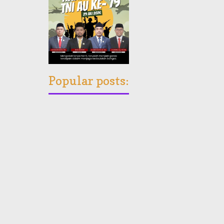
Popular posts: