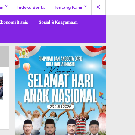
an
Indeks Berita
Tentang Kami
Ekonomi Bisnis
Sosial & Keagamaan