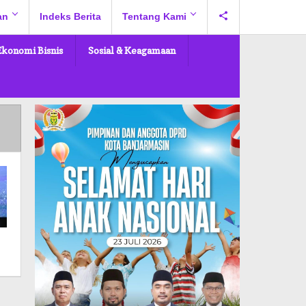
an
Indeks Berita
Tentang Kami
Ekonomi Bisnis
Sosial & Keagamaan