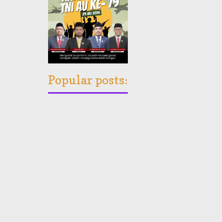
Popular posts: