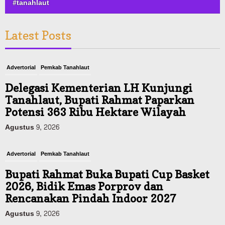
#tanahlaut
Latest Posts
Advertorial
Pemkab Tanahlaut
Delegasi Kementerian LH Kunjungi
Tanahlaut, Bupati Rahmat Paparkan
Potensi 363 Ribu Hektare Wilayah
Agustus 9, 2026
Advertorial
Pemkab Tanahlaut
Bupati Rahmat Buka Bupati Cup Basket
2026, Bidik Emas Porprov dan
Rencanakan Pindah Indoor 2027
Agustus 9, 2026