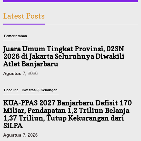
Latest Posts
Pemerintahan
Juara Umum Tingkat Provinsi, 02SN
2026 di Jakarta Seluruhnya Diwakili
Atlet Banjarbaru
Agustus 7, 2026
Headline
Investasi & Keuangan
KUA-PPAS 2027 Banjarbaru Defisit 170
Miliar, Pendapatan 1,2 Triliun Belanja
1,37 Triliun, Tutup Kekurangan dari
SiLPA
Agustus 7, 2026