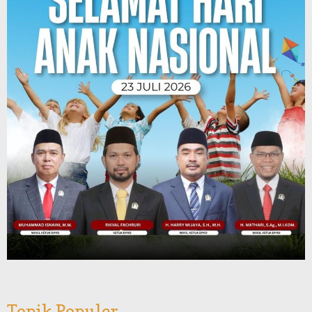
Topik Populer